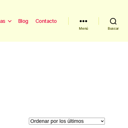
as
Blog
Contacto
Menú
Buscar