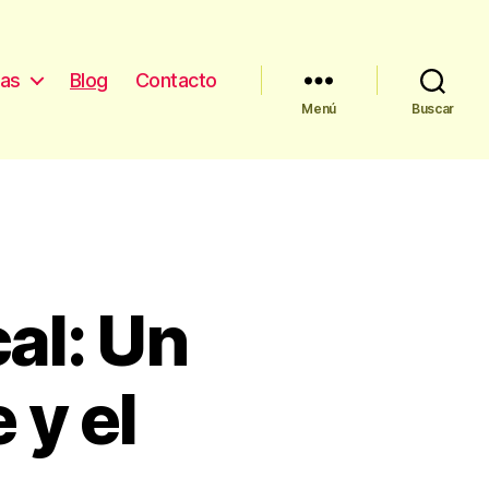
as
Blog
Contacto
Menú
Buscar
al: Un
 y el