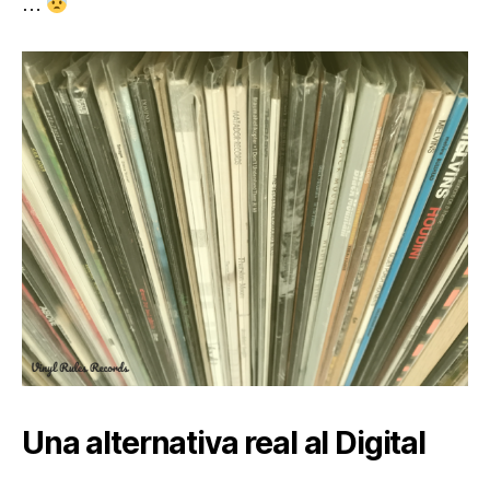
…
Una alternativa real al Digital