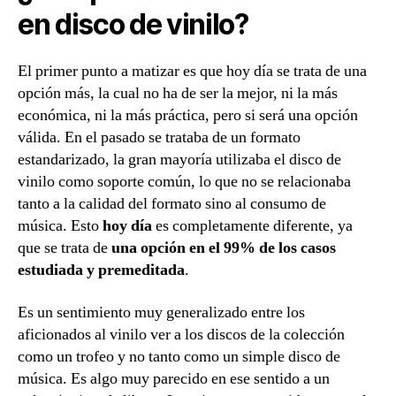
en disco de vinilo?
El primer punto a matizar es que hoy día se trata de una
opción más, la cual no ha de ser la mejor, ni la más
económica, ni la más práctica, pero si será una opción
válida. En el pasado se trataba de un formato
estandarizado, la gran mayoría utilizaba el disco de
vinilo como soporte común, lo que no se relacionaba
tanto a la calidad del formato sino al consumo de
música. Esto
hoy día
es completamente diferente, ya
que se trata de
una opción en el 99% de los casos
estudiada y premeditada
.
Es un sentimiento muy generalizado entre los
aficionados al vinilo ver a los discos de la colección
como un trofeo y no tanto como un simple disco de
música. Es algo muy parecido en ese sentido a un