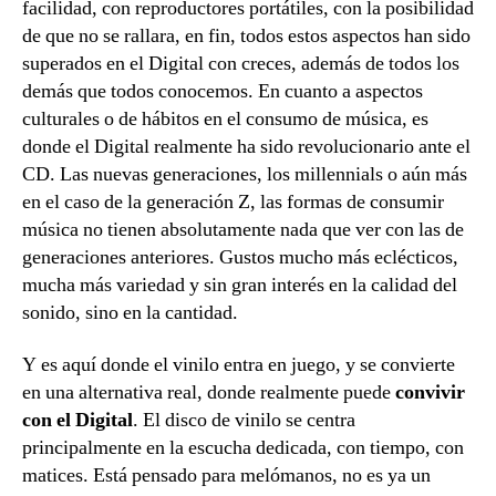
facilidad, con reproductores portátiles, con la posibilidad
de que no se rallara, en fin, todos estos aspectos han sido
superados en el Digital con creces, además de todos los
demás que todos conocemos. En cuanto a aspectos
culturales o de hábitos en el consumo de música, es
donde el Digital realmente ha sido revolucionario ante el
CD. Las nuevas generaciones, los millennials o aún más
en el caso de la generación Z, las formas de consumir
música no tienen absolutamente nada que ver con las de
generaciones anteriores. Gustos mucho más eclécticos,
mucha más variedad y sin gran interés en la calidad del
sonido, sino en la cantidad.
Y es aquí donde el vinilo entra en juego, y se convierte
en una alternativa real, donde realmente puede
convivir
con el Digital
. El disco de vinilo se centra
principalmente en la escucha dedicada, con tiempo, con
matices. Está pensado para melómanos, no es ya un