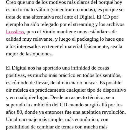
Creo que uno de los motivos más claros del porqué hoy
es un formato válido (sin entrar en modas), es porque se
trata de una alternativa real ante el Digital. El CD por
ejemplo ha sido relegado por el streaming y los archivos
Lossless
, pero el Vinilo mantiene unos estándares de
calidad muy relevante, y luego el packaging lo hace que
a los interesados en tener el material físicamente, sea la
mejor de las opciones.
El Digital nos ha aportado una infinidad de cosas
positivas, es mucho más práctico en todos los sentidos,
es cómodo de llevar, de almacenar o buscar. Es posible
oír música en prácticamente cualquier tipo de dispositivo
y en cualquier lugar. Desde un aspecto técnico, se a
superado la ambición del CD cuando surgió allá por los
años 80, donde ya entonces fue una auténtica revolución.
Un almacenaje más simple, más económico, con
posibilidad de cambiar de temas con mucha más