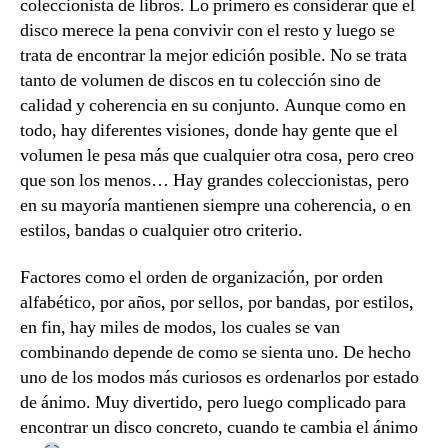
coleccionista de libros. Lo primero es considerar que el
disco merece la pena convivir con el resto y luego se
trata de encontrar la mejor edición posible. No se trata
tanto de volumen de discos en tu colección sino de
calidad y coherencia en su conjunto. Aunque como en
todo, hay diferentes visiones, donde hay gente que el
volumen le pesa más que cualquier otra cosa, pero creo
que son los menos… Hay grandes coleccionistas, pero
en su mayoría mantienen siempre una coherencia, o en
estilos, bandas o cualquier otro criterio.
Factores como el orden de organización, por orden
alfabético, por años, por sellos, por bandas, por estilos,
en fin, hay miles de modos, los cuales se van
combinando depende de como se sienta uno. De hecho
uno de los modos más curiosos es ordenarlos por estado
de ánimo. Muy divertido, pero luego complicado para
encontrar un disco concreto, cuando te cambia el ánimo