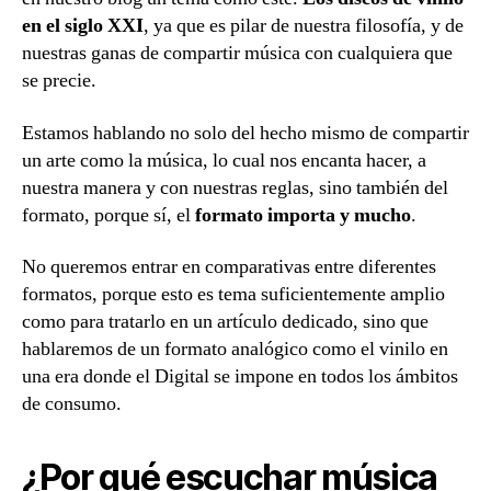
en el siglo XXI
, ya que es pilar de nuestra filosofía, y de
nuestras ganas de compartir música con cualquiera que
se precie.
Estamos hablando no solo del hecho mismo de compartir
un arte como la música, lo cual nos encanta hacer, a
nuestra manera y con nuestras reglas, sino también del
formato, porque sí, el
formato importa y mucho
.
No queremos entrar en comparativas entre diferentes
formatos, porque esto es tema suficientemente amplio
como para tratarlo en un artículo dedicado, sino que
hablaremos de un formato analógico como el vinilo en
una era donde el Digital se impone en todos los ámbitos
de consumo.
¿Por qué escuchar música