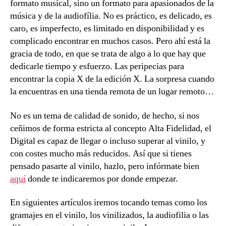
formato musical, sino un formato para apasionados de la
música y de la audiofília. No es práctico, es delicado, es
caro, es imperfecto, es limitado en disponibilidad y es
complicado encontrar en muchos casos. Pero ahí está la
gracia de todo, en que se trata de algo a lo que hay que
dedicarle tiempo y esfuerzo. Las peripecias para
encontrar la copia X de la edición X. La sorpresa cuando
la encuentras en una tienda remota de un lugar remoto…
No es un tema de calidad de sonido, de hecho, si nos
ceñimos de forma estricta al concepto Alta Fidelidad, el
Digital es capaz de llegar o incluso superar al vinilo, y
con costes mucho más reducidos. Así que si tienes
pensado pasarte al vinilo, hazlo, pero infórmate bien
aquí
donde te indicaremos por donde empezar.
En siguientes artículos iremos tocando temas como los
gramajes en el vinilo, los vinilizados, la audiofilia o las